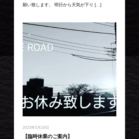
願い致します。 明日から天気が下り […]
2023年3月16日
【臨時休業のご案内】