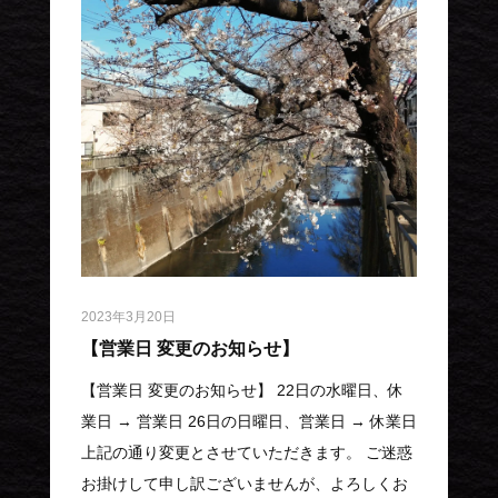
2023年3月20日
【営業日 変更のお知らせ】
【営業日 変更のお知らせ】 22日の水曜日、休
業日 → 営業日 26日の日曜日、営業日 → 休業日
上記の通り変更とさせていただきます。 ご迷惑
お掛けして申し訳ございませんが、よろしくお