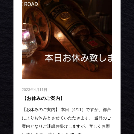
2023年4月11日
【お休みのご案内】
【お休みのご案内】 本日（4/11）ですが、都合
によりお休みとさせていただきます。 当日のご
案内となりご迷惑お掛けしますが、宜しくお願