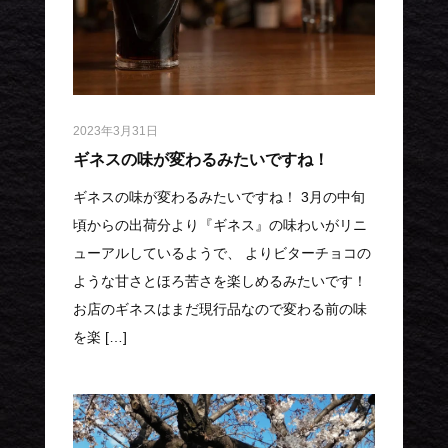
2023年3月31日
ギネスの味が変わるみたいですね！
ギネスの味が変わるみたいですね！ 3月の中旬
頃からの出荷分より『ギネス』の味わいがリニ
ューアルしているようで、 よりビターチョコの
ような甘さとほろ苦さを楽しめるみたいです！
お店のギネスはまだ現行品なので変わる前の味
を楽 […]