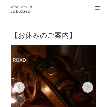
Shot Bar ON
THE ROAD
【お休みのご案内】