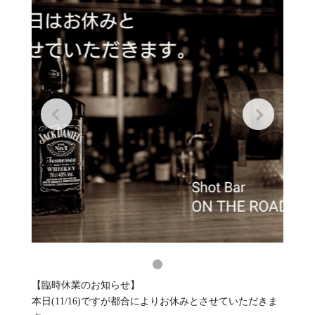
【臨時休業のお知らせ】
本日(11/16)ですが都合によりお休みとさせていただきま