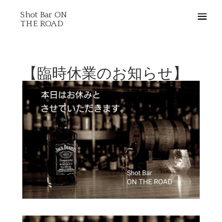
Shot Bar ON
THE ROAD
【臨時休業のお知らせ】