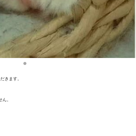
ただきます。
。
せん。