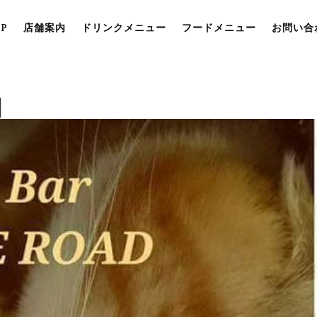
OP
店舗案内
ドリンクメニュー
フードメニュー
お問い合
】