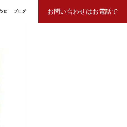
お問い合わせはお電話で
わせ
ブログ