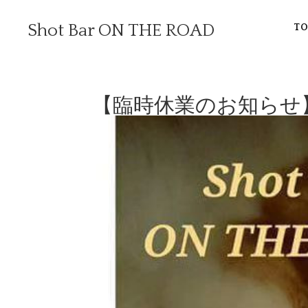
Shot Bar ON THE ROAD
T
【臨時休業のお知らせ