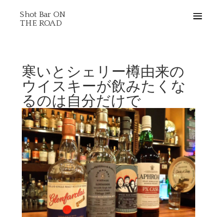
Shot Bar ON
THE ROAD
寒いとシェリー樽由来の
ウイスキーが飲みたくな
るのは自分だけで